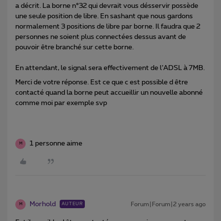
a décrit. La borne n°32 qui devrait vous désservir possède
une seule position de libre. En sashant que nous gardons
normalement 3 positions de libre par borne. Il faudra que 2
personnes ne soient plus connectées dessus avant de
pouvoir être branché sur cette borne.
En attendant, le signal sera effectivement de l’ADSL à 7MB.
Merci de votre réponse. Est ce que c est possible d être
contacté quand la borne peut accueillir un nouvelle abonné
comme moi par exemple svp
1 personne aime
M
Morhold
Forum|Forum|2 years ago
AUTEUR
M