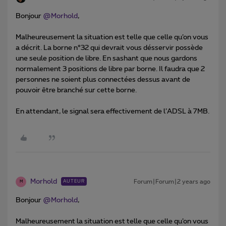
Bonjour
@Morhold
,
Malheureusement la situation est telle que celle qu’on vous
a décrit. La borne n°32 qui devrait vous désservir possède
une seule position de libre. En sashant que nous gardons
normalement 3 positions de libre par borne. Il faudra que 2
personnes ne soient plus connectées dessus avant de
pouvoir être branché sur cette borne.
En attendant, le signal sera effectivement de l’ADSL à 7MB.
Morhold
Forum|Forum|2 years ago
AUTEUR
M
Bonjour
@Morhold
,
Malheureusement la situation est telle que celle qu’on vous