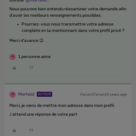
Bonsoir
@Morhold
,
Nous pouvons bien entendu réexaminer votre demande afin
d’avoir les meilleurs renseignements possibles.
Pourriez-vous nous transmettre votre adresse
complète en la mentionnant dans votre profil privé ?
Merci d’avance 😉
1 personne aime
M
Morhold
Forum|Forum|2 years ago
AUTEUR
M
Merci, je viens de mettre mon adresse dans mon profil.
J attend une réponse de votre part