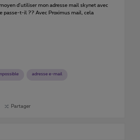
s moyen d’utiliser mon adresse mail skynet avec
 passe-t-il ?? Avec Proximus mail, cela
mpossible
adresse e-mail
Partager