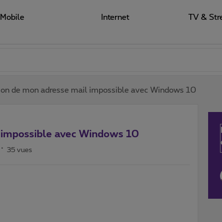
Mobile
Internet
TV & Str
tion de mon adresse mail impossible avec Windows 10
l impossible avec Windows 10
35 vues