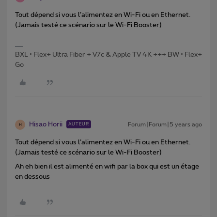
Tout dépend si vous l’alimentez en Wi-Fi ou en Ethernet.
(Jamais testé ce scénario sur le Wi-Fi Booster)
BXL • Flex+ Ultra Fiber + V7c & Apple TV 4K +++ BW • Flex+
Go
Hisao Horii
Forum|Forum|5 years ago
AUTEUR
H
Tout dépend si vous l’alimentez en Wi-Fi ou en Ethernet.
(Jamais testé ce scénario sur le Wi-Fi Booster)
Ah eh bien il est alimenté en wifi par la box qui est un étage
en dessous