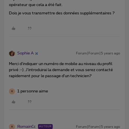
opérateur que cela a été fait.
Dois je vous transmettre des données supplémentaires ?
Sophie A
Forum|Forum|5 years ago
Merci d’indiquer un numéro de mobile au niveau du profil
privé :-). J’introduirai la demande et vous serez contacté
rapidement pour le passage d’un technicien?
1 personne aime
R
RomainCc
Forum|Forum|5 years ago
AUTEUR
R