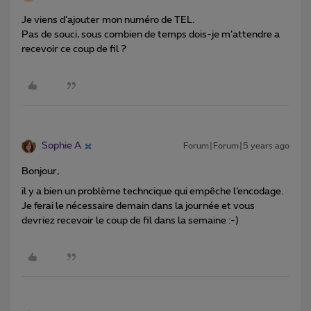
Je viens d’ajouter mon numéro de TEL.
Pas de souci, sous combien de temps dois-je m’attendre a
recevoir ce coup de fil ?
Sophie A
Forum|Forum|5 years ago
Bonjour,
il y a bien un problème techncique qui empêche l’encodage.
Je ferai le nécessaire demain dans la journée et vous
devriez recevoir le coup de fil dans la semaine :-)