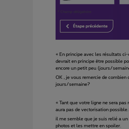
« En principe avec les résultats 
devrait en principe être possible
encore un petit peu (jours/semai
OK , je vous remercie de combien d
jours/semaine?
« Tant que votre ligne ne sera pas
aura pas de vectorisation possible
il me semble que je suis relié a un 
photos et les mettre en spoiler.