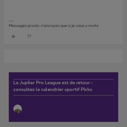
Messages privés: n'envoyez que si je vous y invite
La Jupiler Pro League est de retour :
consultez le calendrier sportif Pickx