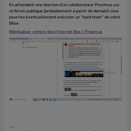
En attendant une réaction d’un collaborateur Proximus sur
ce forum publique (probablement à partir de demain) vous
pourriez éventuellement exécuter un “hard reset” de votre
Bbox
Réinitialiser votre b-box/Internet Box | Proximus