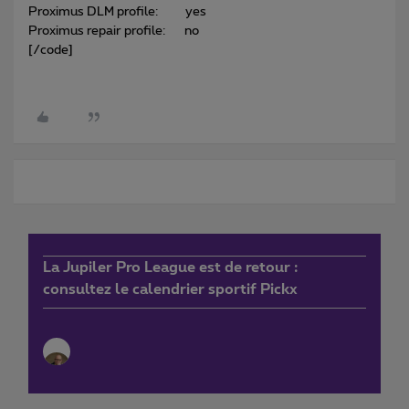
Proximus DLM profile: yes
Proximus repair profile: no
[/code]
La Jupiler Pro League est de retour :
consultez le calendrier sportif Pickx