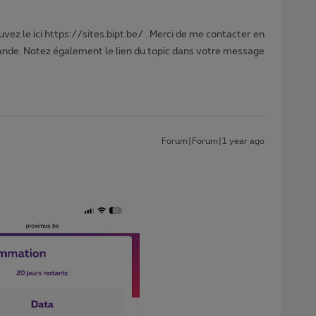
vez le ici https://sites.bipt.be/ . Merci de me contacter en
nde. Notez également le lien du topic dans votre message
Forum|Forum|1 year ago