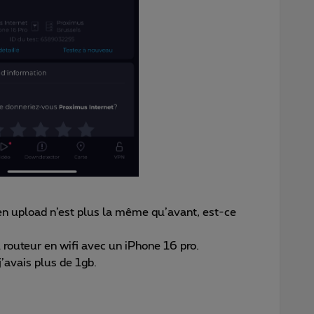
en upload n’est plus la même qu’avant, est-ce
 routeur en wifi avec un iPhone 16 pro.
’avais plus de 1gb.