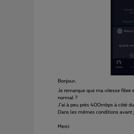
Bonjour,
Je remarque que ma vitesse fibre 
normal ?
J’ai à peu près 400mbps à côté du
Dans les mêmes conditions avant j
Merci