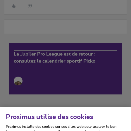
La Jupiler Pro League est de retour :
consultez le calendrier sportif Pickx
Proximus utilise des cookies
Proximus installe des cookies sur ses sites web pour assurer le bon
Conditions d'utilisation
Accessibility statement