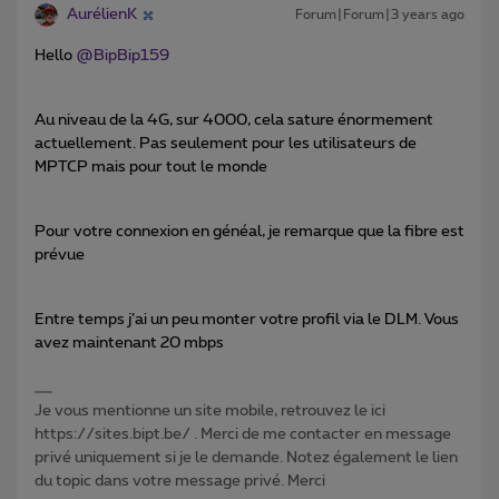
AurélienK
Forum|Forum|3 years ago
Hello
@BipBip159
Au niveau de la 4G, sur 4000, cela sature énormement
actuellement. Pas seulement pour les utilisateurs de
MPTCP mais pour tout le monde
Pour votre connexion en généal, je remarque que la fibre est
prévue
Entre temps j’ai un peu monter votre profil via le DLM. Vous
avez maintenant 20 mbps
Je vous mentionne un site mobile, retrouvez le ici
https://sites.bipt.be/ . Merci de me contacter en message
privé uniquement si je le demande. Notez également le lien
du topic dans votre message privé. Merci