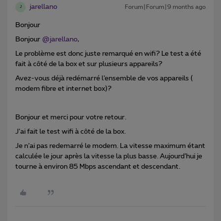
jarellano
Forum|Forum|9 months ago
J
Bonjour
Bonjour ​
@jarellano
,
Le problème est donc juste remarqué en wifi? Le test a été
fait à côté de la box et sur plusieurs appareils?
Avez-vous déjà redémarré l’ensemble de vos appareils (
modem fibre et internet box)?
Bonjour et merci pour votre retour.
J’ai fait le test wifi à côté de la box.
Je n’ai pas redemarré le modem. La vitesse maximum étant
calculée le jour après la vitesse la plus basse. Aujourd’hui je
tourne à environ 85 Mbps ascendant et descendant.