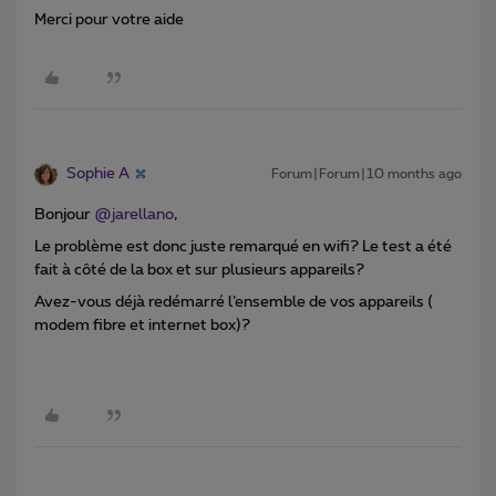
Merci pour votre aide
Sophie A
Forum|Forum|10 months ago
Bonjour ​
@jarellano
,
Le problème est donc juste remarqué en wifi? Le test a été
fait à côté de la box et sur plusieurs appareils?
Avez-vous déjà redémarré l’ensemble de vos appareils (
modem fibre et internet box)?