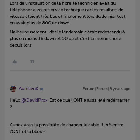
Lors de l'installation de la fibre, le technicien avait dû
téléphoner à votre service technique car les resultats de
vitesse étaient très bas et finalement lors du dernier test
on avait plus de 800 en down.
Malheureusement, dès le lendemain c'était redescendu à
plus ou moins 18 down et 50 up et c'est la même chose
depuis lors.
AurélienK
Forum|Forum|3 years ago
Hello
@DavidProx
Est ce que l’ONT a aussi été redémarrer
?
Auriez vous la possibilité de changer le cable RJ45 entre
l’ONT et la bbox ?