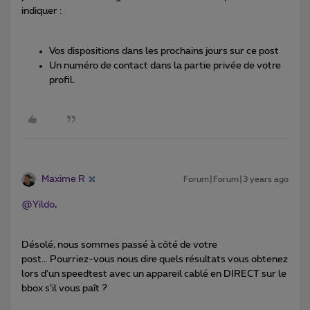
indiquer :
Vos dispositions dans les prochains jours sur ce post
Un numéro de contact dans la partie privée de votre
profil.
Maxime R
Forum|Forum|3 years ago
@Yildo
,
Désolé, nous sommes passé à côté de votre
post… Pourriez-vous nous dire quels résultats vous obtenez
lors d’un speedtest avec un appareil cablé en DIRECT sur le
bbox s’il vous paît ?