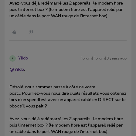
Avez-vous déjà redémarré les 2 appareils : le modem fibre
puis l’internet box ? (le modem fibre est l’appareil relié par
un câble dans le port WAN rouge de l’internet box)
Yildo
Forum|Forum|3 years ago
Y
@Yildo
,
Désolé, nous sommes passé à côté de votre
post… Pourriez-vous nous dire quels résultats vous obtenez
lors d’un speedtest avec un appareil cablé en DIRECT sur le
bbox s’il vous paît ?
Avez-vous déjà redémarré les 2 appareils : le modem fibre
puis l’internet box ? (le modem fibre est l’appareil relié par
un câble dans le port WAN rouge de l’internet box)