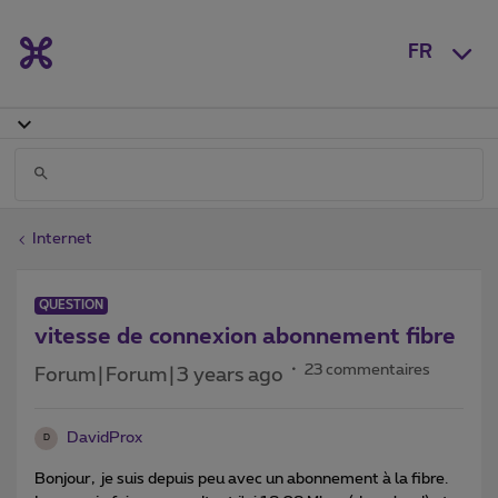
FR
Internet
QUESTION
vitesse de connexion abonnement fibre
23 commentaires
Forum|Forum|3 years ago
DavidProx
D
Bonjour, je suis depuis peu avec un abonnement à la fibre.