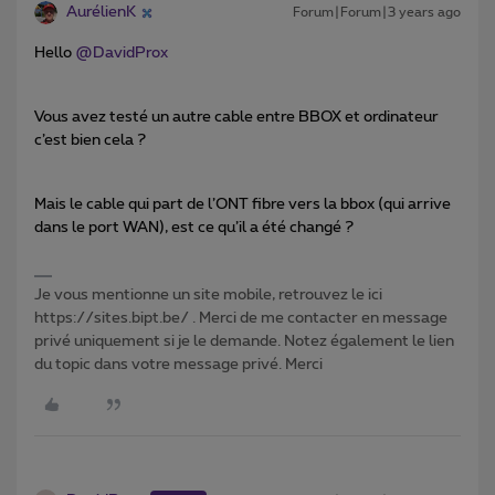
AurélienK
Forum|Forum|3 years ago
Hello
@DavidProx
Vous avez testé un autre cable entre BBOX et ordinateur
c’est bien cela ?
Mais le cable qui part de l’ONT fibre vers la bbox (qui arrive
dans le port WAN), est ce qu’il a été changé ?
Je vous mentionne un site mobile, retrouvez le ici
https://sites.bipt.be/ . Merci de me contacter en message
privé uniquement si je le demande. Notez également le lien
du topic dans votre message privé. Merci