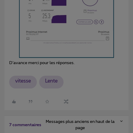
D’avance merci pour les réponses.
vitesse
Lente
Messages plus anciens en haut de la
7 commentaires
page