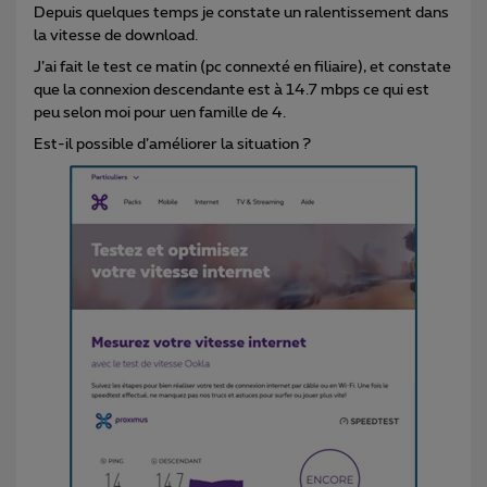
Depuis quelques temps je constate un ralentissement dans
la vitesse de download.
J’ai fait le test ce matin (pc connexté en filiaire), et constate
que la connexion descendante est à 14.7 mbps ce qui est
peu selon moi pour uen famille de 4.
Est-il possible d’améliorer la situation ?