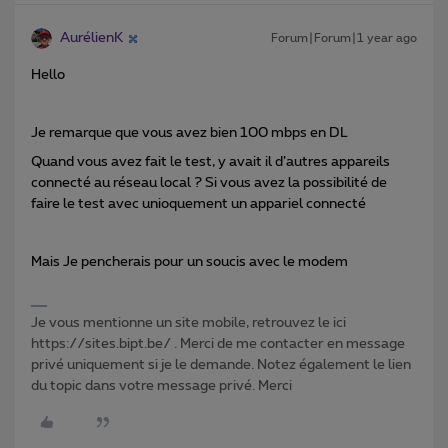
AurélienK
Forum|Forum|1 year ago
Hello
Je remarque que vous avez bien 100 mbps en DL
Quand vous avez fait le test, y avait il d’autres appareils
connecté au réseau local ? Si vous avez la possibilité de
faire le test avec unioquement un appariel connecté
Mais Je pencherais pour un soucis avec le modem
Je vous mentionne un site mobile, retrouvez le ici
https://sites.bipt.be/ . Merci de me contacter en message
privé uniquement si je le demande. Notez également le lien
du topic dans votre message privé. Merci