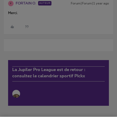
FORTAIN O.
Forum|Forum|1 year ago
AUTEUR
F
Merci.
La Jupiler Pro League est de retour :
consultez le calendrier sportif Pickx