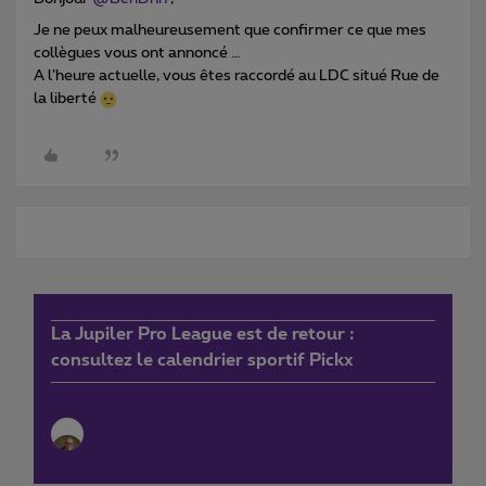
Je ne peux malheureusement que confirmer ce que mes
collègues vous ont annoncé …
A l’heure actuelle, vous êtes raccordé au LDC situé Rue de
la liberté
La Jupiler Pro League est de retour :
consultez le calendrier sportif Pickx