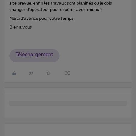
site prévue, enfin les travaux sont planifiés ou je dois
changer d’opérateur pour espérer avoir mieux ?
Merci d’avance pour votre temps.
Bien à vous
Téléchargement