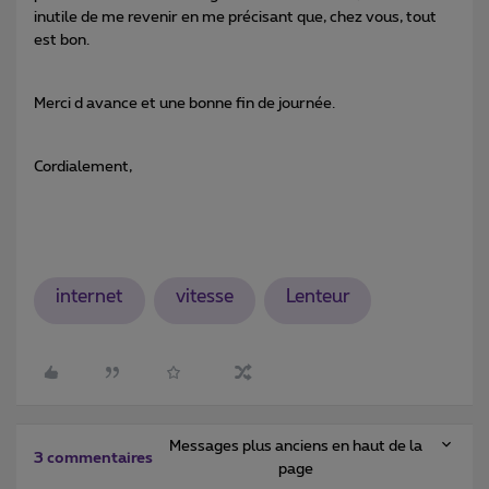
inutile de me revenir en me précisant que, chez vous, tout
est bon.
Merci d avance et une bonne fin de journée.
Cordialement,
internet
vitesse
Lenteur
Messages plus anciens en haut de la
3 commentaires
page