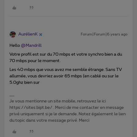
AurélienK
Forum|Forum|6 years ago
Hello
@Mandrill
Votre profil est sur du 70 mbps et votre synchro bien a du
70 mbps pour le moment.
Les 40 mbps que vous avez me semble étrange. Sans TV
allumée, vous devriez avoir 65 mbps (en cablé ou sur le
5.0ghz bien sur
Je vous mentionne un site mobile, retrouvez le ici
https://sites.bipt.be/ . Merci de me contacter en message
privé uniquement si je le demande. Notez également le lien
du topic dans votre message privé. Merci