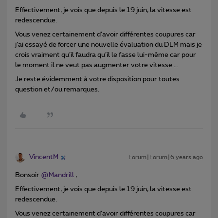
Effectivement, je vois que depuis le 19 juin, la vitesse est
redescendue.
Vous venez certainement d’avoir différentes coupures car
j’ai essayé de forcer une nouvelle évaluation du DLM mais je
crois vraiment qu’il faudra qu’il le fasse lui-même car pour
le moment il ne veut pas augmenter votre vitesse …
Je reste évidemment à votre disposition pour toutes
question et/ou remarques.
VincentM
Forum|Forum|6 years ago
Bonsoir
@Mandrill
,
Effectivement, je vois que depuis le 19 juin, la vitesse est
redescendue.
Vous venez certainement d’avoir différentes coupures car