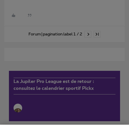
Forum|pagination.label 1 / 2
La Jupiler Pro League est de retour :
consultez le calendrier sportif Pickx