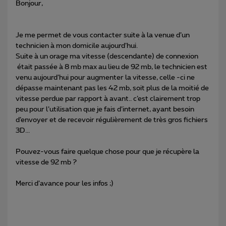
Bonjour,
Je me permet de vous contacter suite à la venue d’un
technicien à mon domicile aujourd’hui.
Suite à un orage ma vitesse (descendante) de connexion
était passée à 8 mb max au lieu de 92 mb, le technicien est
venu aujourd’hui pour augmenter la vitesse, celle -ci ne
dépasse maintenant pas les 42 mb, soit plus de la moitié de
vitesse perdue par rapport à avant.. c’est clairement trop
peu pour l’utilisation que je fais d’internet, ayant besoin
d’envoyer et de recevoir régulièrement de très gros fichiers
3D...
Pouvez-vous faire quelque chose pour que je récupère la
vitesse de 92 mb ?
Merci d’avance pour les infos ;)