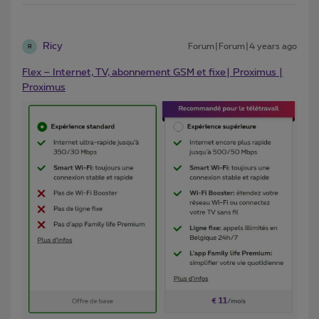
Ricy
Forum|Forum|4 years ago
R
Flex – Internet, TV, abonnement GSM et fixe| Proximus |
Proximus