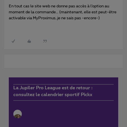
En tout cas le site web ne donne pas accès à l’option au
moment de la commande… (maintenant, elle est peut-être
activable via MyProximus, je ne sais pas -encore-)
La Jupiler Pro League est de retour :
consultez le calendrier sportif Pickx