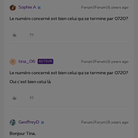
Sophie A
Forum|Forum|6 years ago
Le numéro concerné est bien celui qui se termine par 0720?
tina_06
Forum|Forum|6 years ago
AUTEUR
T
Le numéro concerné est bien celui qui se termine par 0720?
Oui c'est bien celui là
GeoffreyD
Forum|Forum|6 years ago
Bonjour Tina,