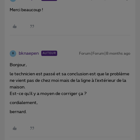
Merci beaucoup !
bknaepen
Forum|Forum|8 months ago
AUTEUR
B
Bonjour,
le technicien est passé et sa conclusion est que le problème
ne vient pas de chez moi mais de la ligne à l’extérieur de la
maison.
Est-ce qu’il y a moyen de corriger ça ?
cordialement,
bernard.