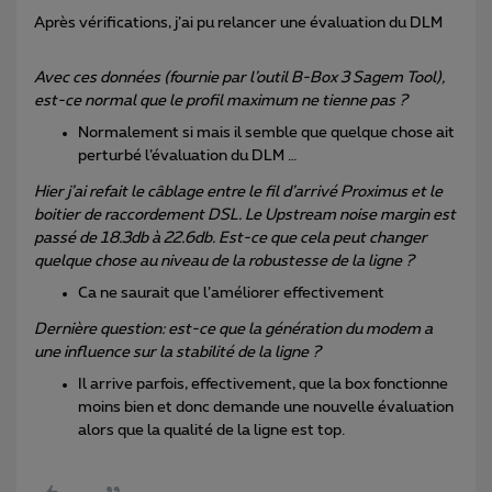
Après vérifications, j’ai pu relancer une évaluation du DLM
Avec ces données (fournie par l’outil B-Box 3 Sagem Tool),
est-ce normal que le profil maximum ne tienne pas ?
Normalement si mais il semble que quelque chose ait
perturbé l’évaluation du DLM …
Hier j’ai refait le câblage entre le fil d’arrivé Proximus et le
boitier de raccordement DSL. Le Upstream noise margin est
passé de 18.3db à 22.6db. Est-ce que cela peut changer
quelque chose au niveau de la robustesse de la ligne ?
Ca ne saurait que l’améliorer effectivement
Dernière question: est-ce que la génération du modem a
une influence sur la stabilité de la ligne ?
Il arrive parfois, effectivement, que la box fonctionne
moins bien et donc demande une nouvelle évaluation
alors que la qualité de la ligne est top.