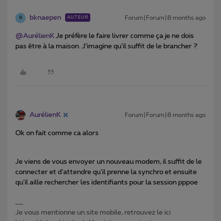
bknaepen
Forum|Forum|8 months ago
AUTEUR
B
@AurélienK
Je préfère le faire livrer comme ça je ne dois
pas être à la maison. J’imagine qu’il suffit de le brancher ?
AurélienK
Forum|Forum|8 months ago
Ok on fait comme ca alors
Je viens de vous envoyer un nouveau modem, il suffit de le
connecter et d’attendre qu’il prenne la synchro et ensuite
qu’il aille rechercher les identifiants pour la session pppoe
Je vous mentionne un site mobile, retrouvez le ici