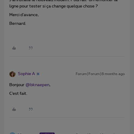
ligne pour tester si ça change quelque chose ?
Merci d’avance,
Bernard.
Sophie A
Forum|Forum|8 months ago
Bonjour ​
@bknaepen
,
C’est fait.