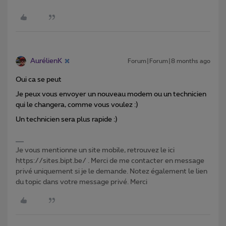
AurélienK
Forum|Forum|8 months ago
Oui ca se peut
Je peux vous envoyer un nouveau modem ou un technicien
qui le changera, comme vous voulez :)
Un technicien sera plus rapide :)
Je vous mentionne un site mobile, retrouvez le ici
https://sites.bipt.be/ . Merci de me contacter en message
privé uniquement si je le demande. Notez également le lien
du topic dans votre message privé. Merci