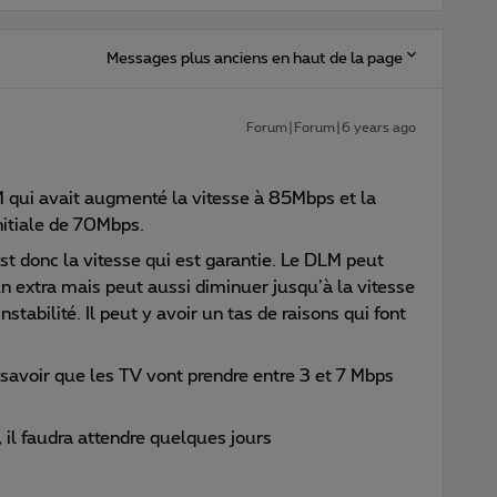
Messages plus anciens en haut de la page
Forum|Forum|6 years ago
M qui avait augmenté la vitesse à 85Mbps et la
nitiale de 70Mbps.
st donc la vitesse qui est garantie. Le DLM peut
un extra mais peut aussi diminuer jusqu’à la vitesse
nstabilité. Il peut y avoir un tas de raisons qui font
 savoir que les TV vont prendre entre 3 et 7 Mbps
, il faudra attendre quelques jours