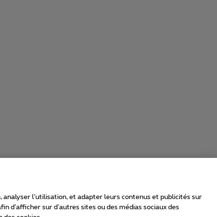
nalyser l’utilisation, et adapter leurs contenus et publicités sur
in d’afficher sur d'autres sites ou des médias sociaux des