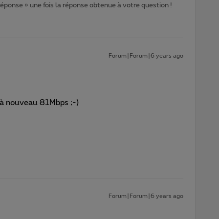
 réponse » une fois la réponse obtenue à votre question !
Forum|Forum|6 years ago
 à nouveau 81Mbps ;-)
Forum|Forum|6 years ago