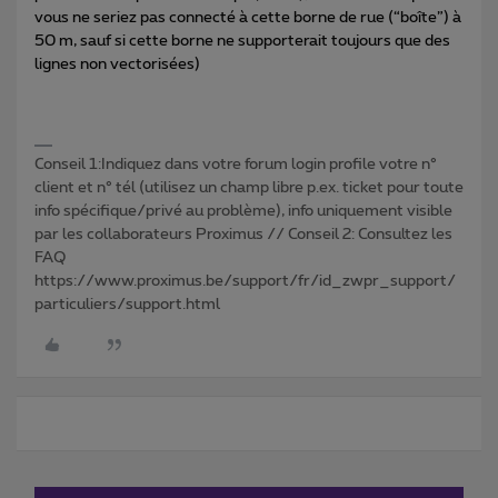
vous ne seriez pas connecté à cette borne de rue (“boîte”) à
50 m, sauf si cette borne ne supporterait toujours que des
lignes non vectorisées)
Conseil 1:Indiquez dans votre forum login profile votre n°
client et n° tél (utilisez un champ libre p.ex. ticket pour toute
info spécifique/privé au problème), info uniquement visible
par les collaborateurs Proximus // Conseil 2: Consultez les
FAQ
https://www.proximus.be/support/fr/id_zwpr_support/
particuliers/support.html