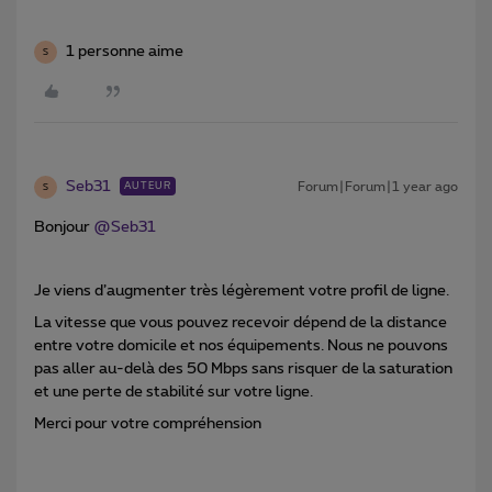
1 personne aime
S
Seb31
Forum|Forum|1 year ago
AUTEUR
S
Bonjour ​
@Seb31
Je viens d’augmenter très légèrement votre profil de ligne.
La vitesse que vous pouvez recevoir dépend de la distance
entre votre domicile et nos équipements. Nous ne pouvons
pas aller au-delà des 50 Mbps sans risquer de la saturation
et une perte de stabilité sur votre ligne.
Merci pour votre compréhension