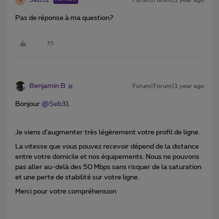
Seb31
Forum|Forum|1 year ago
S
Pas de réponse à ma question?
Benjamin B
Forum|Forum|1 year ago
Bonjour ​
@Seb31
Je viens d’augmenter très légèrement votre profil de ligne.
La vitesse que vous pouvez recevoir dépend de la distance
entre votre domicile et nos équipements. Nous ne pouvons
pas aller au-delà des 50 Mbps sans risquer de la saturation
et une perte de stabilité sur votre ligne.
Merci pour votre compréhension