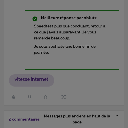
Meilleure réponse par
xblutz
Speedtest plus que concluant, retour à
ce que j’avais auparavant. Je vous
remercie beaucoup.
Je sous souhaite une bonne fin de
journée.
vitesse internet
Messages plus anciens en haut de la
2 commentaires
page