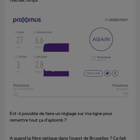
ridicule, 6mps.
Est-il possible de faire un réglage sur ma ligne pour
remettre tout ça d’aplomb ?
A quand la fibre optique dans l’ouest de Bruxelles ? Ca fait