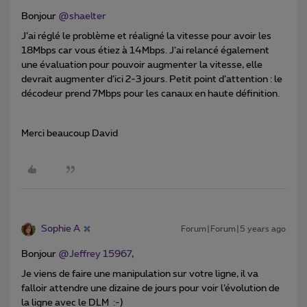
Bonjour
@shaelter
J’ai réglé le problème et réaligné la vitesse pour avoir les
18Mbps car vous étiez à 14Mbps. J’ai relancé également
une évaluation pour pouvoir augmenter la vitesse, elle
devrait augmenter d’ici 2-3 jours. Petit point d’attention : le
décodeur prend 7Mbps pour les canaux en haute définition.
Merci beaucoup David
Sophie A
Forum|Forum|5 years ago
Bonjour
@Jeffrey 15967
,
Je viens de faire une manipulation sur votre ligne, il va
falloir attendre une dizaine de jours pour voir l’évolution de
la ligne avec le DLM :-)