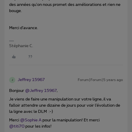
des années qu'on nous promet des améliorations et rien ne
bouge.
Merci d’avance.
Stéphanie C.
Jeffrey 15967
Forum|Forum|5 years ago
J
Bonjour
@Jeffrey 15967
,
Je viens de faire une manipulation sur votre ligne, il va
falloir attendre une dizaine de jours pour voir l’évolution de
la ligne avec le DLM :-)
Merci
@Sophie A
pour la manipulation! Et merci
@titi70
pour les infos!