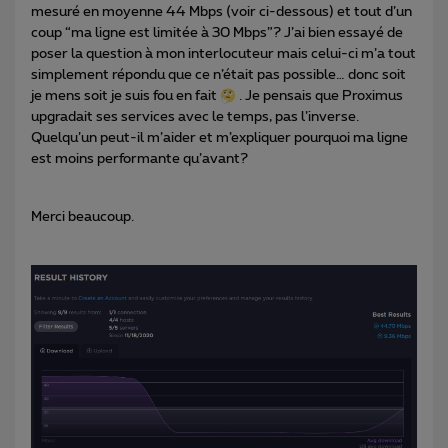
mesuré en moyenne 44 Mbps (voir ci-dessous) et tout d’un
coup “ma ligne est limitée à 30 Mbps”? J’ai bien essayé de
poser la question à mon interlocuteur mais celui-ci m’a tout
simplement répondu que ce n’était pas possible… donc soit
je mens soit je suis fou en fait
. Je pensais que Proximus
upgradait ses services avec le temps, pas l’inverse.
Quelqu’un peut-il m’aider et m’expliquer pourquoi ma ligne
est moins performante qu’avant?
Merci beaucoup.