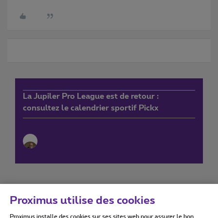
La Jupiler Pro League est de retour :
consultez le calendrier sportif Pickx
Proximus utilise des cookies
Proximus installe des cookies sur ses sites web pour assurer le bon