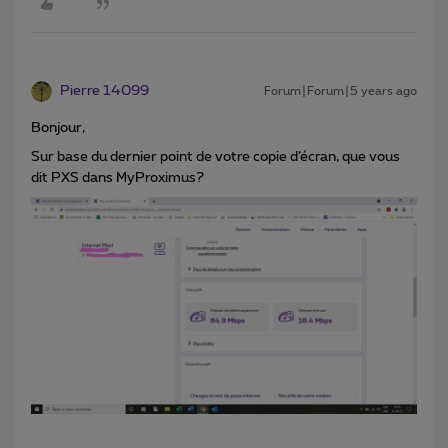
Pierre 14099
Forum|Forum|5 years ago
Bonjour,
Sur base du dernier point de votre copie d’écran, que vous
dit PXS dans MyProximus?