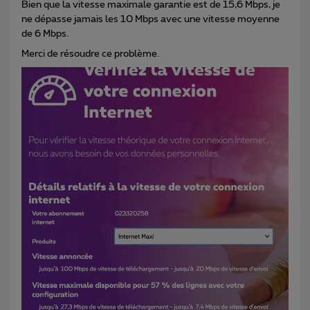
Bien que la vitesse maximale garantie est de 15,6 Mbps, je
ne dépasse jamais les 10 Mbps avec une vitesse moyenne
de 6 Mbps.
Merci de résoudre ce problème.