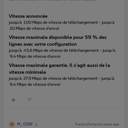
Vitesse annoncée
jusqu'à 100 Mbps de vitesse de téléchargement - jusqu'à
20 Mbps de vitesse d'envoi
Vitesse maximale disponible pour 59 % des
lignes avec votre configuration
jusqu'à 45,6 Mbps de vitesse de téléchargement - jusqu'à
9,4 Mbps de vitesse d'envoi
Vitesse maximale garantie. Il s’agit aussi de la
vitesse minimale
jusqu'à 27,9 Mbps de vitesse de téléchargement - jusqu'à
9,4 Mbps de vitesse d'envoi
M_016F
Forum|Forum|4 years ago
M