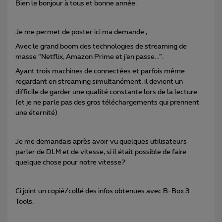
Bien le bonjour à tous et bonne année.
Je me permet de poster ici ma demande ;
Avec le grand boom des technologies de streaming de
masse “Netflix, Amazon Prime et j’en passe...”.
Ayant trois machines de connectées et parfois même
regardant en streaming simultanément, il devient un
difficile de garder une qualité constante lors de la lecture.
(et je ne parle pas des gros téléchargements qui prennent
une éternité)
Je me demandais après avoir vu quelques utilisateurs
parler de DLM et de vitesse, si il était possible de faire
quelque chose pour notre vitesse?
Ci joint un copié/collé des infos obtenues avec B-Box 3
Tools.