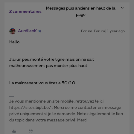
Messages plus anciens en haut de la
2 commentaires
page
AurélienK
Forum|Forum|1 year ago
Hello
J’ai un peu monté votre ligne mais on ne sait
malheureusement pas monter plus haut
La maintenant vous êtes a 50/10
Je vous mentionne un site mobile, retrouvez le ici
https://sites.bipt.be/ . Merci de me contacter en message
privé uniquement si je le demande. Notez également le lien
du topic dans votre message privé. Merci