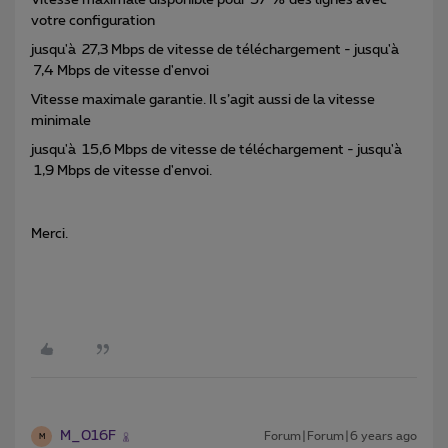
Vitesse maximale disponible pour 57 % des lignes avec
votre configuration
jusqu'à 27,3 Mbps de vitesse de téléchargement - jusqu'à
7,4 Mbps de vitesse d'envoi
Vitesse maximale garantie. Il s’agit aussi de la vitesse
minimale
jusqu'à 15,6 Mbps de vitesse de téléchargement - jusqu'à
1,9 Mbps de vitesse d'envoi.
Merci.
M_016F
Forum|Forum|6 years ago
M