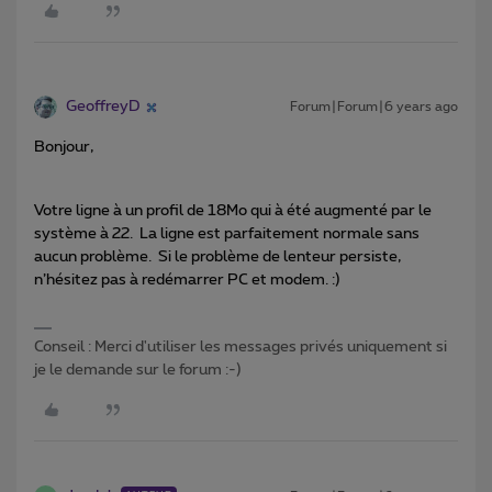
GeoffreyD
Forum|Forum|6 years ago
Bonjour,
Votre ligne à un profil de 18Mo qui à été augmenté par le
système à 22. La ligne est parfaitement normale sans
aucun problème. Si le problème de lenteur persiste,
n’hésitez pas à redémarrer PC et modem. :)
Conseil : Merci d'utiliser les messages privés uniquement si
je le demande sur le forum :-)