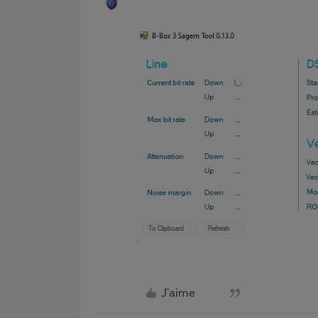
J'aime