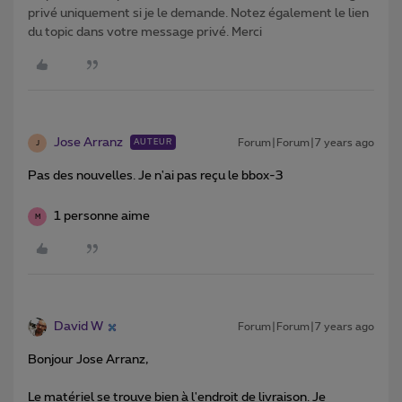
privé uniquement si je le demande. Notez également le lien
du topic dans votre message privé. Merci
Jose Arranz
Forum|Forum|7 years ago
AUTEUR
J
Pas des nouvelles. Je n'ai pas reçu le bbox-3
1 personne aime
M
David W
Forum|Forum|7 years ago
Bonjour Jose Arranz,
Le matériel se trouve bien à l'endroit de livraison. Je