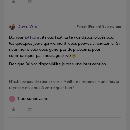
David W
Forum|Forum|6 years ago
Bonjour
@Tichat
il nous faut juste vos disponibilités pour
les quelques jours qui viennent, vous pouvez l'indiquer ici. Si
néanmoins cela vous gêne, pas de problème pour
communiquer par message privé
Dès que j’ai vos disponibilité je crée une intervention.
N’oubliez pas de cliquer sur « Meilleure réponse » une fois la
réponse obtenue à votre question !
1 personne aime
T