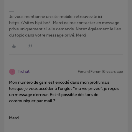
Je vous mentionne un site mobile, retrouvez le ici
https://sites.bipt.be/ . Merci de me contacter en message
privé uniquement si je le demande. Notez également le lien
du topic dans votre message privé. Merci
Tichat
Forum|Forum|6 years ago
T
Mon numéro de gsm est encodé dans mon profil mais
lorsque je veux accéder à l’onglet “ma vie privée”, je reçois
un message d’erreur. Est-il possible dès lors de
communiquer par mail ?
Merci