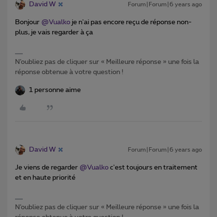
David W
Forum|Forum|6 years ago
Bonjour
@Vualko
je n'ai pas encore reçu de réponse non-
plus, je vais regarder à ça
N’oubliez pas de cliquer sur « Meilleure réponse » une fois la
réponse obtenue à votre question !
1 personne aime
David W
Forum|Forum|6 years ago
Je viens de regarder
@Vualko
c'est toujours en traitement
et en haute priorité
N’oubliez pas de cliquer sur « Meilleure réponse » une fois la