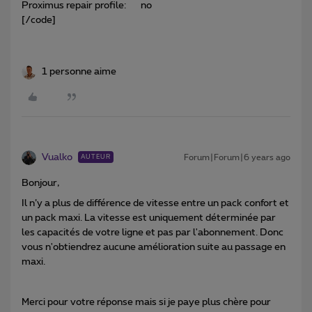
Proximus repair profile: no
[/code]
1 personne aime
Vualko
Forum|Forum|6 years ago
AUTEUR
Bonjour,
Il n’y a plus de différence de vitesse entre un pack confort et
un pack maxi. La vitesse est uniquement déterminée par
les capacités de votre ligne et pas par l'abonnement. Donc
vous n'obtiendrez aucune amélioration suite au passage en
maxi.
Merci pour votre réponse mais si je paye plus chère pour