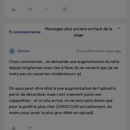
Messages plus anciens en haut de la
5 commentaires
page
Genen
Forum|Forum|4 years ago
G
Choix commercial… on demande une augmentation du ratio
depuis longtemps mais rien à faire, ils ne veulent pas (je ne
mets pas en cause les modérateurs :p)
On aura peut-être droit à une augmentation de l’upload à
partir de décembre, mais c’est vraiment juste une
supposition… et si cela arrive, ce ne sera sans doute que
pour le profil le plus cher (1000/100 actuellement, du
moins pour avoir le plus gros débit en upload)