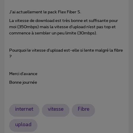
J’ai actuellement le pack Flex Fiber S.
La vitesse de download est très bonne et suffisante pour
moi (350mbps) mais la vitesse d’upload n’est pas top et
commence à sembler un peu limite (30mbps).
Pourquoi le vitesse d’upload est-elle si lente malgré la fibre
?
Merci d’avance
Bonne journée
internet
vitesse
Fibre
upload