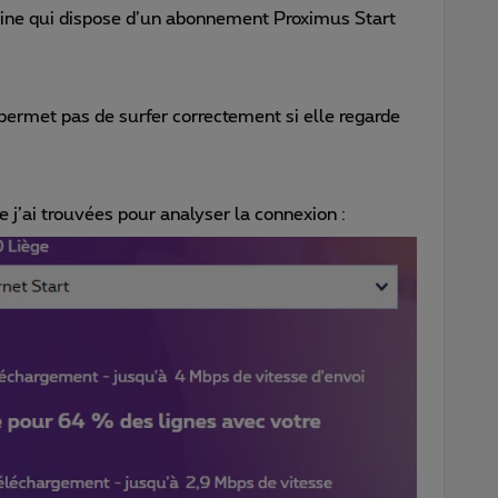
pine qui dispose d’un abonnement Proximus Start
 permet pas de surfer correctement si elle regarde
e j’ai trouvées pour analyser la connexion :