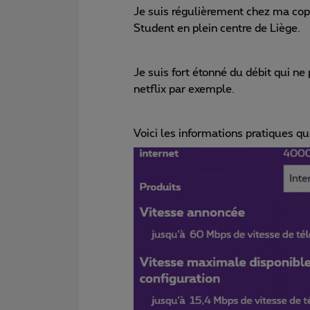
Je suis régulièrement chez ma co
Student en plein centre de Liège.
Je suis fort étonné du débit qui ne
netflix par exemple.
Voici les informations pratiques qu