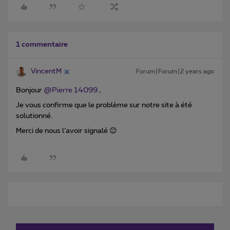
1 commentaire
VincentM
Forum|Forum|2 years ago
Bonjour
@Pierre 14099
,
Je vous confirme que le problème sur notre site à été
solutionné.
Merci de nous l’avoir signalé 😊