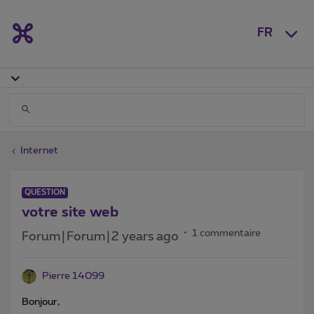
FR
Internet
QUESTION
votre site web
1 commentaire
Forum|Forum|2 years ago
Pierre 14099
Bonjour,