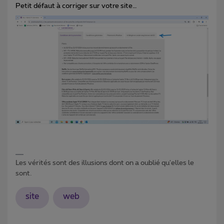
Petit défaut à corriger sur votre site…
Les vérités sont des illusions dont on a oublié qu'elles le
sont.
site
web