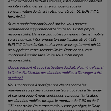
Afin d’éviter des factures élevées, votre connexion internet
mobile à l’étranger est interrompue lorsque la
consommation de data à l’étranger atteint 60 EUR TVAC
hors forfait.
Si vous souhaitez continuer à surfer, vous pouvez
demander de supprimer cette limite sous votre propre
responsabilité. Dans ce cas, votre connexion internet mobile
sera à nouveau interrompue lorsque l'usage atteint 121
EUR TVAC hors forfait, sauf si vous avez également décidé
de supprimer cette seconde limite. Dans ce cas, vous
continuez à surfer sans limite sous votre propre
responsabilité.
Que se passe-t-il avec l’activation du Daily Roaming Pass si
la limite d’utilisation des données mobiles à l’étranger a été
atteinte?
Nous continuons à protéger nos clients contre les
mauvaises surprises au cours de leurs voyages à l’étranger
et par conséquent nous continuons à bloquer l’utilisation
des données mobiles lorsque le montant de € 60 ou de €
121 est atteint. Pour encore mieux vous protéger, le Daily