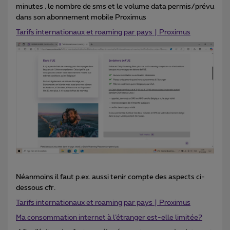
minutes , le nombre de sms et le volume data permis/prévu
dans son abonnement mobile Proximus
Tarifs internationaux et roaming par pays | Proximus
Néanmoins il faut p.ex. aussi tenir compte des aspects ci-
dessous cfr.
Tarifs internationaux et roaming par pays | Proximus
Ma consommation internet à l’étranger est-elle limitée?