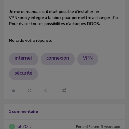
Je me demandais si il était possible d’installer un
VPN/proxy intégré à la bbox pour permettre à changer d’ip .
Pour éviter toutes possibilités d’attaques DDOS;
Merci de votre réponse.
internet
connexion
VPN
sécurité
1 commentaire
titi70
Forum|Forum|5 years ago
T