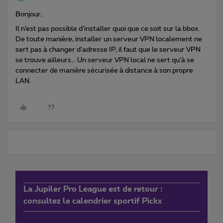
Bonjour,
Il n’est pas possible d’installer quoi que ce soit sur la bbox.
De toute manière, installer un serveur VPN localement ne
sert pas à changer d’adresse IP, il faut que le serveur VPN
se trouve ailleurs… Un serveur VPN local ne sert qu’à se
connecter de manière sécurisée à distance à son propre
LAN.
La Jupiler Pro League est de retour :
consultez le calendrier sportif Pickx