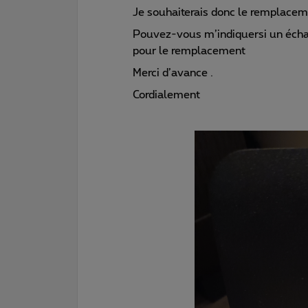
Je souhaiterais donc le remplacem
Pouvez-vous m’indiquersi un échan
pour le remplacement
Merci d’avance .​
Cordialement