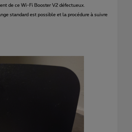
ent de ce Wi-Fi Booster V2 défectueux.
ge standard est possible et la procédure à suivre