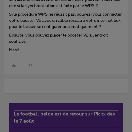
dire si la synchronisation est faite par le WPS ?
Si la procédure WPS ne réussit pas, pouvez-vous connecter
votre booster V2 avec un câble réseau à votre internet box
pour le laisser se configurer automatiquement ?
Ensuite, vous pouvez placer le booster V2 à l'endroit
souhaité.
Merci
Le football belge est de retour sur Pickx dès
le 7 août