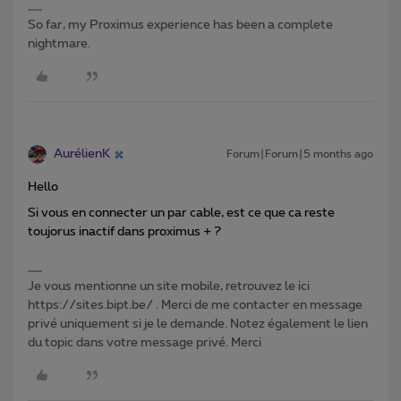
So far, my Proximus experience has been a complete
nightmare.
AurélienK
Forum|Forum|5 months ago
Hello
Si vous en connecter un par cable, est ce que ca reste
toujorus inactif dans proximus + ?
Je vous mentionne un site mobile, retrouvez le ici
https://sites.bipt.be/ . Merci de me contacter en message
privé uniquement si je le demande. Notez également le lien
du topic dans votre message privé. Merci