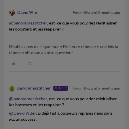
David W
Forum|Forum|5 months ago
@panoramastitcher
, est-ce que vous pourriez réinitialiser
les boosters et les réapairer ?
N’oubliez pas de cliquer sur « Meilleure réponse » une fois la
réponse obtenue à votre question !
panoramastitcher
Forum|Forum|5 months ago
AUTEUR
@panoramastitcher
, est-ce que vous pourriez réinitialiser
les boosters et les réapairer ?
@David W
Je l’ai déjà fait à plusieurs reprises mais sans
aucun success.