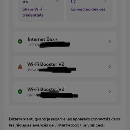
Bizarrement, quand je regarde les appareils connectés dans
les réglages avancés de l’Internetbox+, je vois ceci :