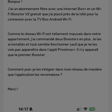
Bonjour !
J’ai un abonnement fibre avec une Internet Box+ et un Wi-
Fi Booster V2 gratuit que j’ai placé près de la télé pour la
connexion avec la TV Box Android Wi-Fi.
Comme le réseau Wi-Fi est tellement mauvais dans notre
appartement, j’ai commandé deux Boosters en plus. Je les
ai installés et tout semble fonctionner sauf que je ne les
vois pas apparaître dans l’appli Proximus+. Il n’y apparaît
que le premier Booster.
Comment puis-je les intégrer dans mon réseau de manière
que l’application les reconnaisse ?
Merci !