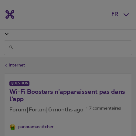
FR
Internet
QUESTION
Wi-Fi Boosters n’apparaissent pas dans
l’app
7 commentaires
Forum|Forum|6 months ago
panoramastitcher