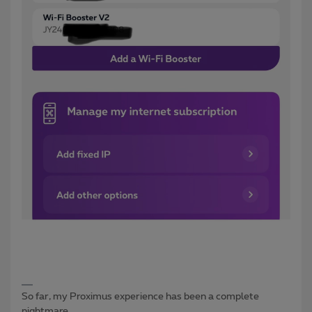
So far, my Proximus experience has been a complete
nightmare.