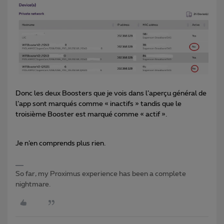
Donc les deux Boosters que je vois dans l’aperçu général de
l’app sont marqués comme « inactifs » tandis que le
troisième Booster est marqué comme « actif ».
Je n’en comprends plus rien.
So far, my Proximus experience has been a complete
nightmare.