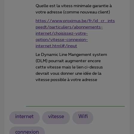
Quelle est la vitess minimale garantie à
votre adresse (comme nouveau client)
https://www.proximus.be/fr/id_cr_ints
peedt/particuliers/abonnements-
internet/choisissez-votre-
option/vitesse-connexion-
internet.html#/input
Le Dynamic Line Mangement system
(DLM) pourrait augmenter encore
cette vitesse mais le lien ci-dessus
devrait vous donner une idée de la
vitesse possible à votre adresse
internet
vitesse
Wifi
connexion