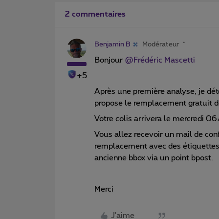
2 commentaires
Benjamin B
Modérateur
Bonjour
@Frédéric Mascetti
+5
Après une première analyse, je dé
propose le remplacement gratuit d
Votre colis arrivera le mercredi 06
Vous allez recevoir un mail de co
remplacement avec des étiquettes d
ancienne bbox via un point bpost.
Merci
J'aime