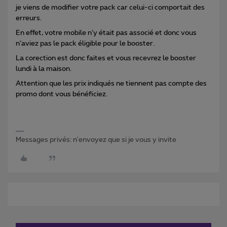
je viens de modifier votre pack car celui-ci comportait des
erreurs.
En effet, votre mobile n’y était pas associé et donc vous
n’aviez pas le pack éligible pour le booster.
La corection est donc faites et vous recevrez le booster
lundi à la maison.
Attention que les prix indiqués ne tiennent pas compte des
promo dont vous bénéficiez.
Messages privés: n'envoyez que si je vous y invite