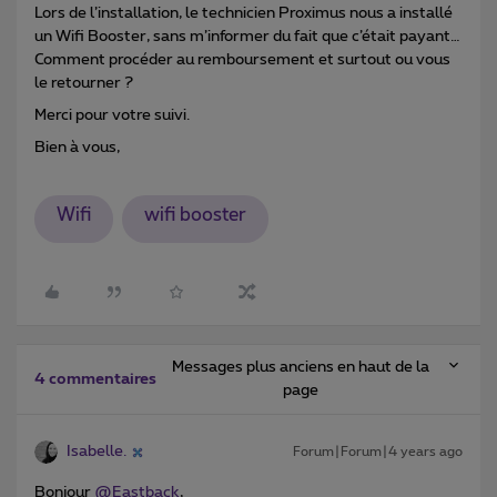
Lors de l’installation, le technicien Proximus nous a installé
un Wifi Booster, sans m’informer du fait que c’était payant…
Comment procéder au remboursement et surtout ou vous
le retourner ?
Merci pour votre suivi.
Bien à vous,
Wifi
wifi booster
Messages plus anciens en haut de la
4 commentaires
page
Isabelle.
Forum|Forum|4 years ago
Bonjour
@Eastback
,