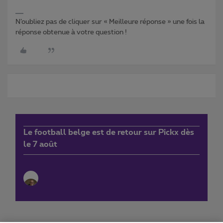
N’oubliez pas de cliquer sur « Meilleure réponse » une fois la
réponse obtenue à votre question !
Le football belge est de retour sur Pickx dès
le 7 août