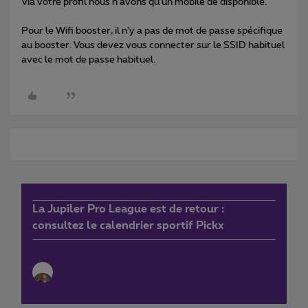
Via votre profil nous n’avons qu’un mobile de disponible.
Pour le Wifi booster, il n’y a pas de mot de passe spécifique
au booster. Vous devez vous connecter sur le SSID habituel
avec le mot de passe habituel.
La Jupiler Pro League est de retour :
consultez le calendrier sportif Pickx