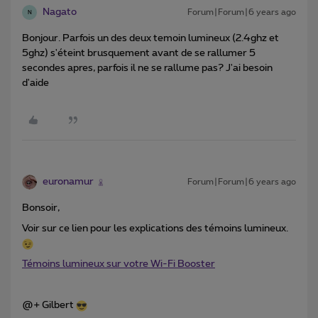
Nagato
Forum|Forum|6 years ago
N
Bonjour. Parfois un des deux temoin lumineux (2.4ghz et
5ghz) s'éteint brusquement avant de se rallumer 5
secondes apres, parfois il ne se rallume pas? J'ai besoin
d'aide
euronamur
Forum|Forum|6 years ago
Bonsoir,
Voir sur ce lien pour les explications des témoins lumineux.
Témoins lumineux sur votre Wi-Fi Booster
@+ Gilbert