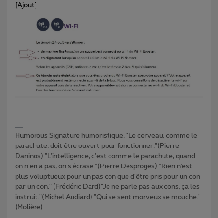
[Ajout]
Humorous Signature humoristique. "Le cerveau, comme le
parachute, doit être ouvert pour fonctionner."(Pierre
Daninos) "L'intelligence, c'est comme le parachute, quand
on n'en a pas, on s'écrase."(Pierre Desproges) "Rien n'est
plus voluptueux pour un pas con que d'être pris pour un con
par un con." (Frédéric Dard)"Je ne parle pas aux cons, ça les
instruit."(Michel Audiard) "Qui se sent morveux se mouche."
(Molière)