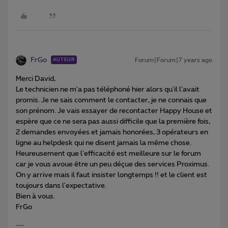
FrGo
Forum|Forum|7 years ago
AUTEUR
Merci David,
Le technicien ne m'a pas téléphoné hier alors qu'il l'avait
promis. Je ne sais comment le contacter, je ne connais que
son prénom. Je vais essayer de recontacter Happy House et
espère que ce ne sera pas aussi difficile que la première fois,
2 demandes envoyées et jamais honorées, 3 opérateurs en
ligne au helpdesk qui ne disent jamais la même chose.
Heureusement que l'efficacité est meilleure sur le forum
car je vous avoue être un peu déçue des services Proximus.
On y arrive mais il faut insister longtemps !! et le client est
toujours dans l'expectative.
Bien à vous.
FrGo