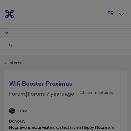
FR
Internet
Wifi Booster Proximus
11 commentaires
Forum|Forum|7 years ago
FrGo
Bonjour,
Nous avons eu la visite d'un technicien Happy House afin