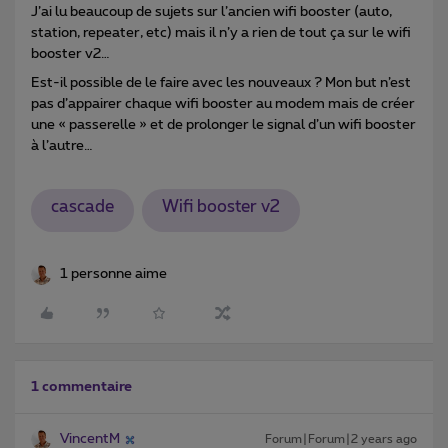
J’ai lu beaucoup de sujets sur l’ancien wifi booster (auto,
station, repeater, etc) mais il n’y a rien de tout ça sur le wifi
booster v2…
Est-il possible de le faire avec les nouveaux ? Mon but n’est
pas d’appairer chaque wifi booster au modem mais de créer
une « passerelle » et de prolonger le signal d’un wifi booster
à l’autre…
cascade
Wifi booster v2
1 personne aime
1 commentaire
VincentM
Forum|Forum|2 years ago