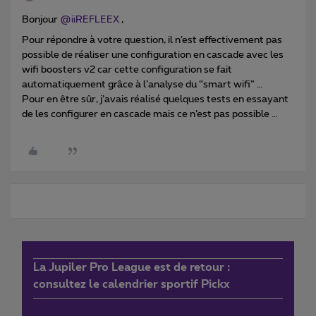
Bonjour
@iiREFLEEX
,
Pour répondre à votre question, il n’est effectivement pas
possible de réaliser une configuration en cascade avec les
wifi boosters v2 car cette configuration se fait
automatiquement grâce à l’analyse du “smart wifi” …
Pour en être sûr, j’avais réalisé quelques tests en essayant
de les configurer en cascade mais ce n’est pas possible …
La Jupiler Pro League est de retour :
consultez le calendrier sportif Pickx