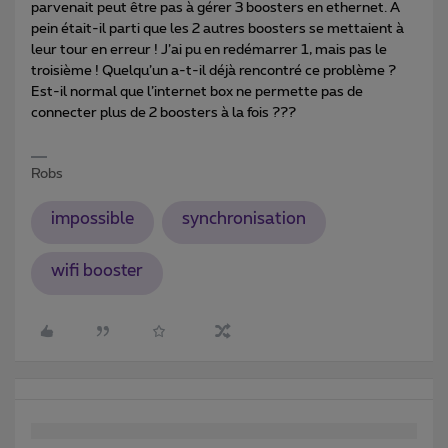
parvenait peut être pas à gérer 3 boosters en ethernet. A
pein était-il parti que les 2 autres boosters se mettaient à
leur tour en erreur ! J’ai pu en redémarrer 1, mais pas le
troisième ! Quelqu’un a-t-il déjà rencontré ce problème ?
Est-il normal que l’internet box ne permette pas de
connecter plus de 2 boosters à la fois ???
Robs
impossible
synchronisation
wifi booster