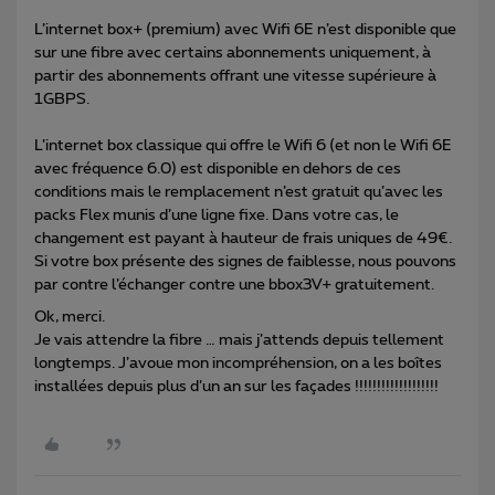
L’internet box+ (premium) avec Wifi 6E n’est disponible que
sur une fibre avec certains abonnements uniquement, à
partir des abonnements offrant une vitesse supérieure à
1GBPS.
L’internet box classique qui offre le Wifi 6 (et non le Wifi 6E
avec fréquence 6.0) est disponible en dehors de ces
conditions mais le remplacement n’est gratuit qu’avec les
packs Flex munis d’une ligne fixe. Dans votre cas, le
changement est payant à hauteur de frais uniques de 49€.
Si votre box présente des signes de faiblesse, nous pouvons
par contre l’échanger contre une bbox3V+ gratuitement.
Ok, merci.
Je vais attendre la fibre … mais j’attends depuis tellement
longtemps. J’avoue mon incompréhension, on a les boîtes
installées depuis plus d’un an sur les façades !!!!!!!!!!!!!!!!!!!