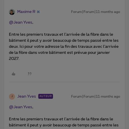
Maxime R
Forum|Forum|11 months ago
@Jean Yves
,
Entre les premiers travaux et l’arrivée de la fibre dans le
bâtiment il peut y avoir beaucoup de temps passé entre les
deux. Ici pour votre adresse la fin des travaux avec l’arrivée
de la fibre dans votre bâtiment est prévue pour janvier
2027.
Jean Yves
Forum|Forum|11 months ago
AUTEUR
J
@Jean Yves
,
Entre les premiers travaux et l’arrivée de la fibre dans le
bâtiment il peut y avoir beaucoup de temps passé entre les