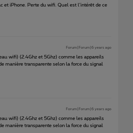
et iPhone. Perte du wifi. Quel est l’intérêt de ce
Forum|Forum|6 years ago
seau wifi) (2.4Ghz et 5Ghz) comme les appareils
de manière transparente selon la force du signal
Forum|Forum|6 years ago
seau wifi) (2.4Ghz et 5Ghz) comme les appareils
de manière transparente selon la force du signal