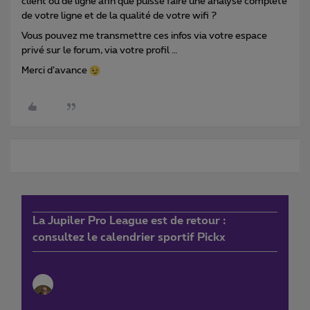
client ou de ligne afin que puisse faire une analyse complète
de votre ligne et de la qualité de votre wifi ?
Vous pouvez me transmettre ces infos via votre espace
privé sur le forum, via votre profil …
Merci d’avance
La Jupiler Pro League est de retour :
consultez le calendrier sportif Pickx