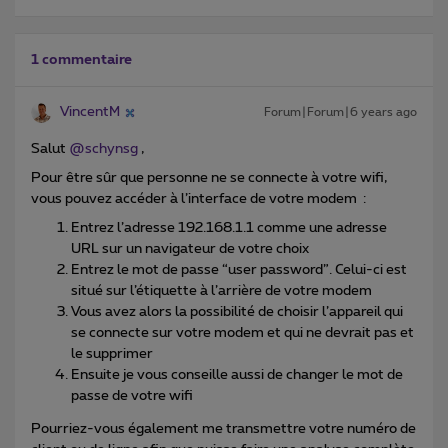
1 commentaire
VincentM
Forum|Forum|6 years ago
Salut
@schynsg
,
Pour être sûr que personne ne se connecte à votre wifi,
vous pouvez accéder à l’interface de votre modem :
Entrez l’adresse 192.168.1.1 comme une adresse
URL sur un navigateur de votre choix
Entrez le mot de passe “user password”. Celui-ci est
situé sur l’étiquette à l’arrière de votre modem
Vous avez alors la possibilité de choisir l’appareil qui
se connecte sur votre modem et qui ne devrait pas et
le supprimer
Ensuite je vous conseille aussi de changer le mot de
passe de votre wifi
Pourriez-vous également me transmettre votre numéro de