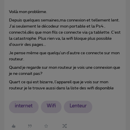
Voilà mon problème.
Depuis quelques semaines,ma connexion et tellement lent.
J'ai seulement le décodeur mon portable et la Ps4..
connecté,dès que mon fils ce connecte via ça tablette. C'est
la catastrophe. Plus rien va, la wifi bloque plus possible
d'ouvrir des pages...
Je pense même que quelqu'un d'autre ce connecte sur mon
routeur.
Quand je regarde sur mon routeur je vois une connexion que
je ne connait pas?
Quart ce qui est bizarre, l'appareil que je vois sur mon
routeur je le trouve aussi dans la liste des wifi disponible
internet
Wifi
Lenteur