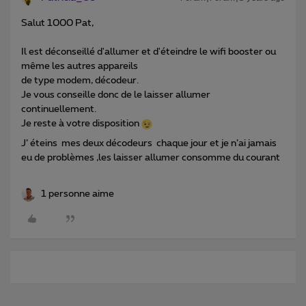
Salut 1000 Pat,
Il est déconseillé d'allumer et d'éteindre le wifi booster ou
même les autres appareils
de type modem, décodeur.
Je vous conseille donc de le laisser allumer
continuellement.
Je reste à votre disposition
J’ éteins mes deux décodeurs chaque jour et je n’ai jamais
eu de problèmes ,les laisser allumer consomme du courant
1 personne aime