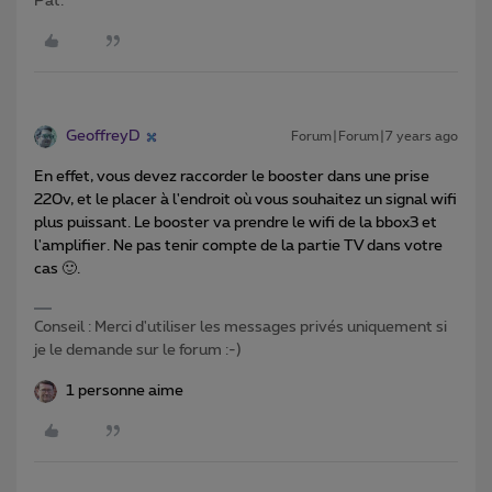
Pat.
GeoffreyD
Forum|Forum|7 years ago
En effet, vous devez raccorder le booster dans une prise
220v, et le placer à l'endroit où vous souhaitez un signal wifi
plus puissant. Le booster va prendre le wifi de la bbox3 et
l'amplifier. Ne pas tenir compte de la partie TV dans votre
cas 🙂.
Conseil : Merci d'utiliser les messages privés uniquement si
je le demande sur le forum :-)
1 personne aime